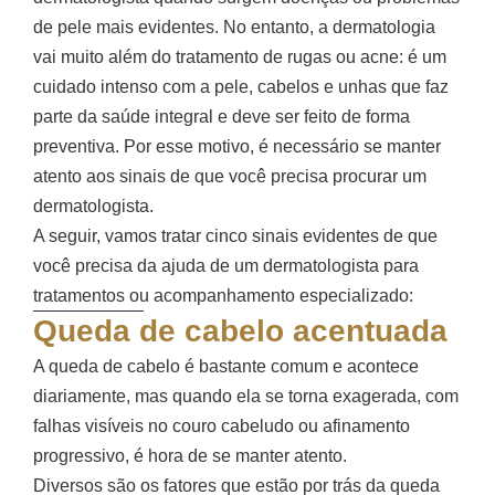
de pele mais evidentes. No entanto, a dermatologia
vai muito além do tratamento de rugas ou acne: é um
cuidado intenso com a pele, cabelos e unhas que faz
parte da saúde integral e deve ser feito de forma
preventiva. Por esse motivo, é necessário se manter
atento aos sinais de que você precisa procurar um
dermatologista.
A seguir, vamos tratar cinco sinais evidentes de que
você precisa da ajuda de um dermatologista para
tratamentos ou acompanhamento especializado:
Queda de cabelo acentuada
A queda de cabelo é bastante comum e acontece
diariamente, mas quando ela se torna exagerada, com
falhas visíveis no couro cabeludo ou afinamento
progressivo, é hora de se manter atento.
Diversos são os fatores que estão por trás da queda