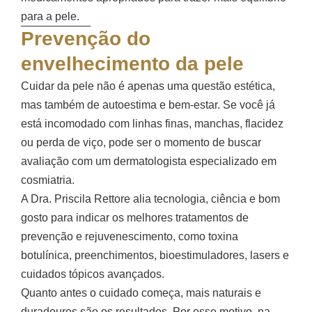
para a pele.
Prevenção do
envelhecimento da pele
Cuidar da pele não é apenas uma questão estética,
mas também de autoestima e bem-estar. Se você já
está incomodado com linhas finas, manchas, flacidez
ou perda de viço, pode ser o momento de buscar
avaliação com um dermatologista especializado em
cosmiatria.
A Dra. Priscila Rettore alia tecnologia, ciência e bom
gosto para indicar os melhores tratamentos de
prevenção e rejuvenescimento, como toxina
botulínica, preenchimentos, bioestimuladores, lasers e
cuidados tópicos avançados.
Quanto antes o cuidado começa, mais naturais e
duradouros são os resultados. Por esse motivo, na