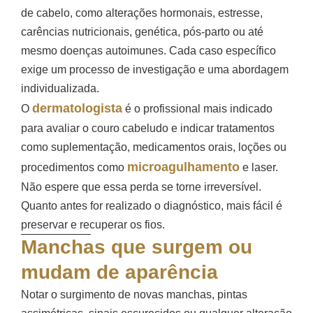
de cabelo, como alterações hormonais, estresse,
carências nutricionais, genética, pós-parto ou até
mesmo doenças autoimunes. Cada caso específico
exige um processo de investigação e uma abordagem
individualizada.
dermatologista
O
é o profissional mais indicado
para avaliar o couro cabeludo e indicar tratamentos
como suplementação, medicamentos orais, loções ou
microagulhamento
procedimentos como
e laser.
Não espere que essa perda se torne irreversível.
Quanto antes for realizado o diagnóstico, mais fácil é
preservar e recuperar os fios.
Manchas que surgem ou
mudam de aparência
Notar o surgimento de novas manchas, pintas