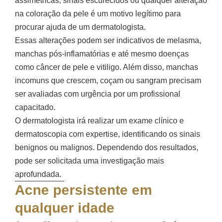
assimétricas, sinais escurecidos ou qualquer alteração
na coloração da pele é um motivo legítimo para
procurar ajuda de um dermatologista.
Essas alterações podem ser indicativos de melasma,
manchas pós-inflamatórias e até mesmo doenças
como câncer de pele e vitiligo. Além disso, manchas
incomuns que crescem, coçam ou sangram precisam
ser avaliadas com urgência por um profissional
capacitado.
O dermatologista irá realizar um exame clínico e
dermatoscopia com expertise, identificando os sinais
benignos ou malignos. Dependendo dos resultados,
pode ser solicitada uma investigação mais
aprofundada.
Acne persistente em
qualquer idade