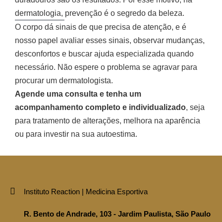
dermatologia, prevenção é o segredo da beleza.
O corpo dá sinais de que precisa de atenção, e é
nosso papel avaliar esses sinais, observar mudanças,
desconfortos e buscar ajuda especializada quando
necessário. Não espere o problema se agravar para
procurar um dermatologista.
Agende uma consulta e tenha um
acompanhamento completo e individualizado
, seja
para tratamento de alterações, melhora na aparência
ou para investir na sua autoestima.
Instituto Reaction | Medicina Esportiva
R. Bento de Andrade, 103 - Jardim Paulista, São Paulo