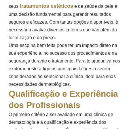
tratamentos estéticos
seus
e de saúde da pele é
uma decisão fundamental para garantir resultados
seguros e eficazes. Com tantas opções disponíveis, é
necessário avaliar diversos critérios que vão além da
localização e do preço.
Uma escolha bem feita pode ter um impacto direto na
sua experiência, no sucesso dos procedimentos e na
segurança durante o tratamento. Para te ajudar, vamos
explorar neste artigo os principais fatores a serem
considerados ao selecionar a clínica ideal para suas
necessidades dermatológicas.
Qualificação e Experiência
dos Profissionais
O primeiro critério a ser avaliado em uma clínica de
dermatologia é a qualificação e experiência dos