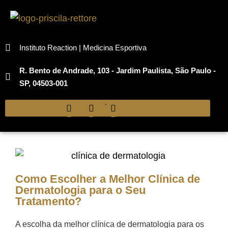
Instituto Reaction | Medicina Esportiva
R. Bento de Andrade, 103 - Jardim Paulista, São Paulo -
SP, 04503-001
Como Escolher a Melhor Clínica de
Dermatologia para o Seu
Tratamento?
A escolha da melhor clínica de dermatologia para os