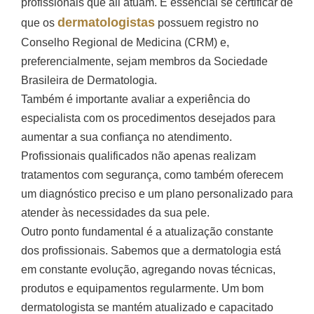
profissionais que ali atuam. É essencial se certificar de
dermatologistas
que os
possuem registro no
Conselho Regional de Medicina (CRM) e,
preferencialmente, sejam membros da Sociedade
Brasileira de Dermatologia.
Também é importante avaliar a experiência do
especialista com os procedimentos desejados para
aumentar a sua confiança no atendimento.
Profissionais qualificados não apenas realizam
tratamentos com segurança, como também oferecem
um diagnóstico preciso e um plano personalizado para
atender às necessidades da sua pele.
Outro ponto fundamental é a atualização constante
dos profissionais. Sabemos que a dermatologia está
em constante evolução, agregando novas técnicas,
produtos e equipamentos regularmente. Um bom
dermatologista se mantém atualizado e capacitado