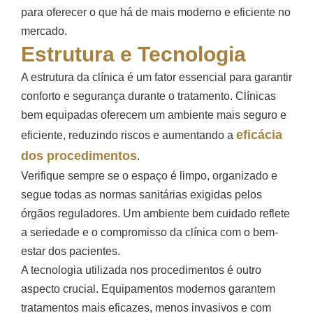
para oferecer o que há de mais moderno e eficiente no
mercado.
Estrutura e Tecnologia
A estrutura da clínica é um fator essencial para garantir
conforto e segurança durante o tratamento. Clínicas
bem equipadas oferecem um ambiente mais seguro e
eficácia
eficiente, reduzindo riscos e aumentando a
dos procedimentos
.
Verifique sempre se o espaço é limpo, organizado e
segue todas as normas sanitárias exigidas pelos
órgãos reguladores. Um ambiente bem cuidado reflete
a seriedade e o compromisso da clínica com o bem-
estar dos pacientes.
A tecnologia utilizada nos procedimentos é outro
aspecto crucial. Equipamentos modernos garantem
tratamentos mais eficazes, menos invasivos e com