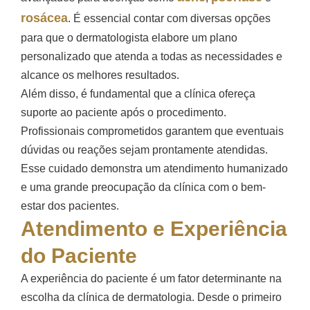
rosácea
. É essencial contar com diversas opções
para que o dermatologista elabore um plano
personalizado que atenda a todas as necessidades e
alcance os melhores resultados.
Além disso, é fundamental que a clínica ofereça
suporte ao paciente após o procedimento.
Profissionais comprometidos garantem que eventuais
dúvidas ou reações sejam prontamente atendidas.
Esse cuidado demonstra um atendimento humanizado
e uma grande preocupação da clínica com o bem-
estar dos pacientes.
Atendimento e Experiência
do Paciente
A experiência do paciente é um fator determinante na
escolha da clínica de dermatologia. Desde o primeiro