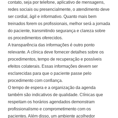
contato, seja por telefone, aplicativo de mensagens,
redes sociais ou presencialmente, o atendimento deve
ser cordial, ágil e informativo. Quanto mais bem
treinados forem os profissionais, melhor será a jornada
do paciente, transmitindo segurança e clareza sobre
os procedimentos oferecidos.
A transparência das informações é outro ponto
relevante. A clínica deve fornecer detalhes sobre os
procedimentos, tempo de recuperação e possíveis
efeitos colaterais. Essas informações devem ser
esclarecidas para que o paciente passe pelo
procedimento com confiança.
O tempo de espera e a organização da agenda
também são indicativos de qualidade. Clínicas que
respeitam os horários agendados demonstram
profissionalismo e comprometimento com os
pacientes. Além disso, um ambiente acolhedor