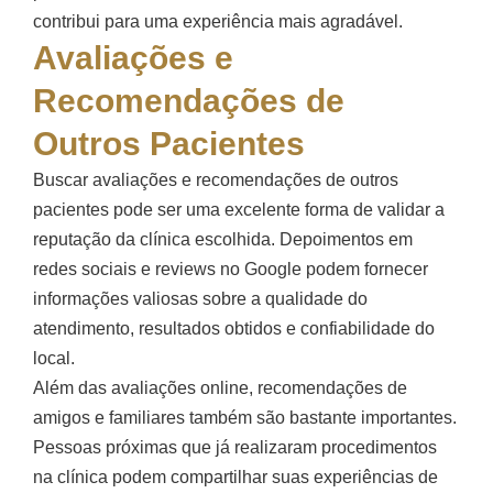
contribui para uma experiência mais agradável.
Avaliações e
Recomendações de
Outros Pacientes
Buscar avaliações e recomendações de outros
pacientes pode ser uma excelente forma de validar a
reputação da clínica escolhida. Depoimentos em
redes sociais e reviews no Google podem fornecer
informações valiosas sobre a qualidade do
atendimento, resultados obtidos e confiabilidade do
local.
Além das avaliações online, recomendações de
amigos e familiares também são bastante importantes.
Pessoas próximas que já realizaram procedimentos
na clínica podem compartilhar suas experiências de