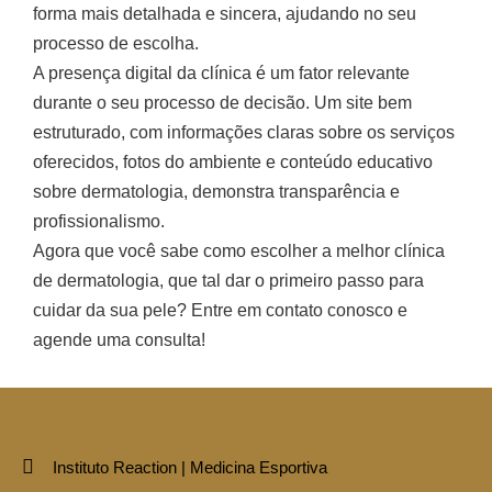
forma mais detalhada e sincera, ajudando no seu
processo de escolha.
A presença digital da clínica é um fator relevante
durante o seu processo de decisão. Um site bem
estruturado, com informações claras sobre os serviços
oferecidos, fotos do ambiente e conteúdo educativo
sobre dermatologia, demonstra transparência e
profissionalismo.
Agora que você sabe como escolher a melhor clínica
de dermatologia, que tal dar o primeiro passo para
cuidar da sua pele? Entre em contato conosco e
agende uma consulta!
Instituto Reaction | Medicina Esportiva