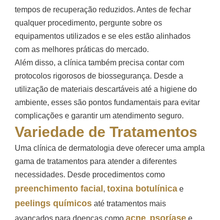
tempos de recuperação reduzidos. Antes de fechar
qualquer procedimento, pergunte sobre os
equipamentos utilizados e se eles estão alinhados
com as melhores práticas do mercado.
Além disso, a clínica também precisa contar com
protocolos rigorosos de biossegurança. Desde a
utilização de materiais descartáveis até a higiene do
ambiente, esses são pontos fundamentais para evitar
complicações e garantir um atendimento seguro.
Variedade de Tratamentos
Uma clínica de dermatologia deve oferecer uma ampla
gama de tratamentos para atender a diferentes
necessidades. Desde procedimentos como
preenchimento facial
toxina botulínica
,
e
peelings químicos
até tratamentos mais
acne
psoríase
avançados para doenças como
,
e