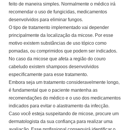
feito de maneira simples. Normalmente o médico irá
recomendar o uso de fungicidas, medicamentos
desenvolvidos para eliminar fungos.
O tipo de tratamento implementado vai depender
principalmente da localização da micose. Por esse
motivo existem substâncias de uso tópico como
pomadas, ou comprimidos que podem ser indicados.
No caso da micose que afeta a região do couro
cabeludo existem shampoos desenvolvidos
especificamente para esse tratamento.
Embora seja um tratamento consideravelmente longo,
é fundamental que o paciente mantenha as
recomendações do médico e o uso dos medicamentos
indicados para evitar o alastramento da infecção.
Caso você esteja suspeitando de micose, procure um
dermatologista da sua confiança para realizar uma
avaliação. Esse profissional conseguirá identificar o