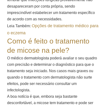
desapareceram por conta própria, sendo
imprescindível estabelecer um tratamento específico
de acordo com as necessidades.
Opções de tratamento médico para
Leia Também:
o eczema
Como é feito o tratamento
de micose na pele?
O médico dermatologista poderá avaliar o seu quadro
com precisão e determinar o diagnóstico para que o
tratamento seja iniciado. Nos casos mais graves ou
quando o tratamento com dermatologista não surte
efeitos, pode ser necessário consultar um
infectologista.
A boa notícia é que, embora seja bastante
desconfortável, a micose tem tratamento e pode ser