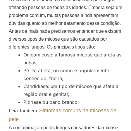
afetando pessoas de todas as idades. Embora seja um
problema comum, muitas pessoas ainda apresentam
dúvidas quanto ao melhor tratamento dessa condição.
Antes de mais nada precisamos entender que existem
diversos tipos de micose que são causados por
diferentes fungos. Os principais tipos são:
Onicomicose: a famosa micose que afeta as
unhas;
Pé De atleta, ou como é popularmente
conhecido, frieira;
Candidíase: um tipo de micose que afeta a
região oral e genital;
Pitiríase ou pano branco.
Sintomas comuns de micoses de
Leia Também:
pele
A contaminação pelos fungos causadores da micose