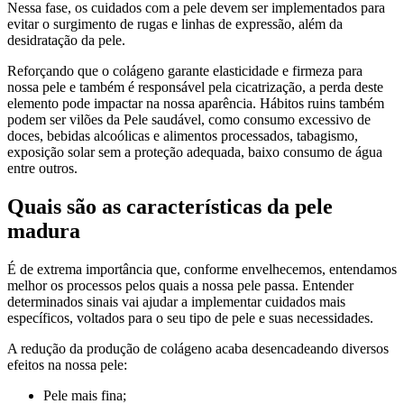
Nessa fase, os cuidados com a pele devem ser implementados para
evitar o surgimento de rugas e linhas de expressão, além da
desidratação da pele.
Reforçando que o colágeno garante elasticidade e firmeza para
nossa pele e também é responsável pela cicatrização, a perda deste
elemento pode impactar na nossa aparência. Hábitos ruins também
podem ser vilões da Pele saudável, como consumo excessivo de
doces, bebidas alcoólicas e alimentos processados, tabagismo,
exposição solar sem a proteção adequada, baixo consumo de água
entre outros.
Quais são as características da pele
madura
É de extrema importância que, conforme envelhecemos, entendamos
melhor os processos pelos quais a nossa pele passa. Entender
determinados sinais vai ajudar a implementar cuidados mais
específicos, voltados para o seu tipo de pele e suas necessidades.
A redução da produção de colágeno acaba desencadeando diversos
efeitos na nossa pele:
Pele mais fina;