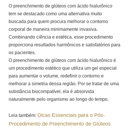
O preenchimento de glúteos com ácido hialurônico
tem se destacado como uma alternativa muito
buscada para quem procura melhorar o contorno
corporal de maneira minimamente invasiva.
Combinando ciência e estética, esse procedimento
proporciona resultados harmônicos e satisfatórios para
os pacientes.
O preenchimento de glúteos com ácido hialurônico é
um procedimento estético que utiliza um gel especial
para aumentar o volume, redefinir o contorno e
melhorar a simetria dessa região. Por se tratar de uma
substância biocompatível, ela é absorvida
naturalmente pelo organismo ao longo do tempo.
Dicas Essenciais para o Pós-
Leia também:
Procedimento de Preenchimento de Glúteos