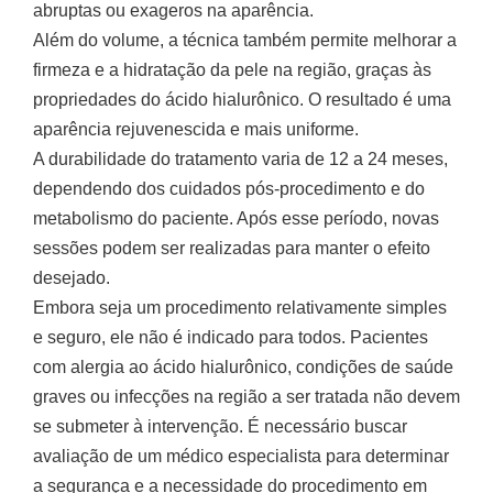
abruptas ou exageros na aparência.
Além do volume, a técnica também permite melhorar a
firmeza e a hidratação da pele na região, graças às
propriedades do ácido hialurônico. O resultado é uma
aparência rejuvenescida e mais uniforme.
A durabilidade do tratamento varia de 12 a 24 meses,
dependendo dos cuidados pós-procedimento e do
metabolismo do paciente. Após esse período, novas
sessões podem ser realizadas para manter o efeito
desejado.
Embora seja um procedimento relativamente simples
e seguro, ele não é indicado para todos. Pacientes
com alergia ao ácido hialurônico, condições de saúde
graves ou infecções na região a ser tratada não devem
se submeter à intervenção. É necessário buscar
avaliação de um médico especialista para determinar
a segurança e a necessidade do procedimento em