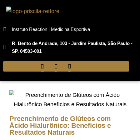
Instituto Reaction | Medicina Esportiva
R. Bento de Andrade, 103 - Jardim Paulista, São Paulo -
SP, 04503-001
Preenchimento de Glúteos com
Ácido Hialurônico: Benefícios e
Resultados Naturais