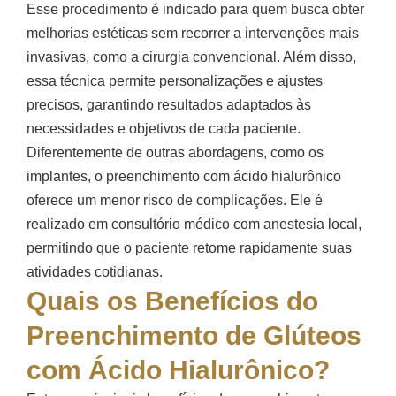
Esse procedimento é indicado para quem busca obter
melhorias estéticas sem recorrer a intervenções mais
invasivas, como a cirurgia convencional. Além disso,
essa técnica permite personalizações e ajustes
precisos, garantindo resultados adaptados às
necessidades e objetivos de cada paciente.
Diferentemente de outras abordagens, como os
implantes, o preenchimento com ácido hialurônico
oferece um menor risco de complicações. Ele é
realizado em consultório médico com anestesia local,
permitindo que o paciente retome rapidamente suas
atividades cotidianas.
Quais os Benefícios do
Preenchimento de Glúteos
com Ácido Hialurônico?