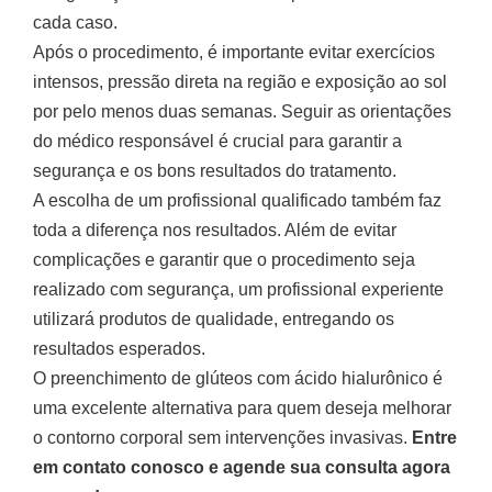
cada caso.
Após o procedimento, é importante evitar exercícios
intensos, pressão direta na região e exposição ao sol
por pelo menos duas semanas. Seguir as orientações
do médico responsável é crucial para garantir a
segurança e os bons resultados do tratamento.
A escolha de um profissional qualificado também faz
toda a diferença nos resultados. Além de evitar
complicações e garantir que o procedimento seja
realizado com segurança, um profissional experiente
utilizará produtos de qualidade, entregando os
resultados esperados.
O preenchimento de glúteos com ácido hialurônico é
uma excelente alternativa para quem deseja melhorar
o contorno corporal sem intervenções invasivas.
Entre
em contato conosco e agende sua consulta agora