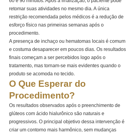
60 e 90 minutos. Após a finalização, o paciente pode
retomar suas atividades no mesmo dia. A única
restrição recomendada pelos médicos é a redução de
esforço físico nas primeiras semanas após o
procedimento.
A presença de inchaço ou hematomas locais é comum
e costuma desaparecer em poucos dias. Os resultados
finais começam a ser percebidos logo após o
tratamento, mas tornam-se mais evidentes quando o
produto se acomoda no tecido.
O Que Esperar do
Procedimento?
Os resultados observados após o preenchimento de
glúteos com ácido hialurônico são naturais e
progressivos. O principal objetivo dessa intervenção é
criar um contorno mais harmônico, sem mudanças