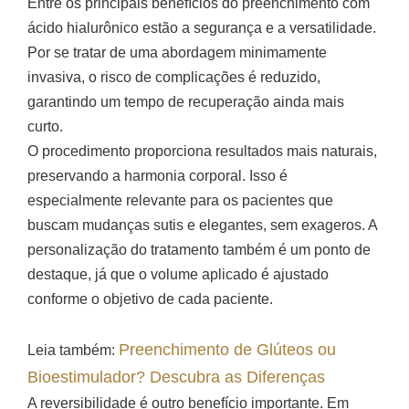
Entre os principais benefícios do preenchimento com
ácido hialurônico estão a segurança e a versatilidade.
Por se tratar de uma abordagem minimamente
invasiva, o risco de complicações é reduzido,
garantindo um tempo de recuperação ainda mais
curto.
O procedimento proporciona resultados mais naturais,
preservando a harmonia corporal. Isso é
especialmente relevante para os pacientes que
buscam mudanças sutis e elegantes, sem exageros. A
personalização do tratamento também é um ponto de
destaque, já que o volume aplicado é ajustado
conforme o objetivo de cada paciente.
Preenchimento de Glúteos ou
Leia também:
Bioestimulador? Descubra as Diferenças
A reversibilidade é outro benefício importante. Em