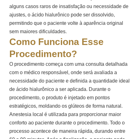
alguns casos raros de insatisfação ou necessidade de
ajustes, o ácido hialurônico pode ser dissolvido,
permitindo que o paciente volte à aparência original
sem maiores dificuldades.
Como Funciona Esse
Procedimento?
O procedimento começa com uma consulta detalhada
com o médico responsável, onde será avaliada a
necessidade do paciente e definida a quantidade ideal
de ácido hialurônico a ser aplicada. Durante o
procedimento, o produto é injetado em pontos
estratégicos, moldando os glúteos de forma natural.
Anestesia local é utilizada para proporcionar maior
conforto ao paciente durante o procedimento. Todo o
processo acontece de maneira rápida, durando entre