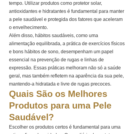
tempo. Utilizar produtos como protetor solar,
antioxidantes e hidratantes é fundamental para manter
a pele saudável e protegida dos fatores que aceleram
o envelhecimento.
Além disso, hábitos saudáveis, como uma
alimentação equilibrada, a prática de exercícios físicos
e bons hábitos de sono, desempenham um papel
essencial na prevenção de rugas e linhas de
expressão. Essas práticas melhoram não só a saúde
geral, mas também refletem na aparência da sua pele,
mantendo-a hidratada e livre de rugas precoces.
Quais São os Melhores
Produtos para uma Pele
Saudável?
Escolher os produtos certos é fundamental para uma