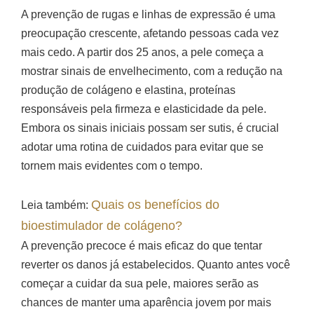
A prevenção de rugas e linhas de expressão é uma
preocupação crescente, afetando pessoas cada vez
mais cedo. A partir dos 25 anos, a pele começa a
mostrar sinais de envelhecimento, com a redução na
produção de colágeno e elastina, proteínas
responsáveis pela firmeza e elasticidade da pele.
Embora os sinais iniciais possam ser sutis, é crucial
adotar uma rotina de cuidados para evitar que se
tornem mais evidentes com o tempo.
Quais os benefícios do
Leia também:
bioestimulador de colágeno?
A prevenção precoce é mais eficaz do que tentar
reverter os danos já estabelecidos. Quanto antes você
começar a cuidar da sua pele, maiores serão as
chances de manter uma aparência jovem por mais