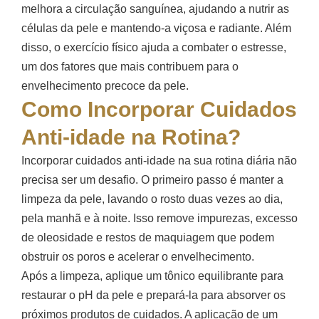
melhora a circulação sanguínea, ajudando a nutrir as
células da pele e mantendo-a viçosa e radiante. Além
disso, o exercício físico ajuda a combater o estresse,
um dos fatores que mais contribuem para o
envelhecimento precoce da pele.
Como Incorporar Cuidados
Anti-idade na Rotina?
Incorporar cuidados anti-idade na sua rotina diária não
precisa ser um desafio. O primeiro passo é manter a
limpeza da pele, lavando o rosto duas vezes ao dia,
pela manhã e à noite. Isso remove impurezas, excesso
de oleosidade e restos de maquiagem que podem
obstruir os poros e acelerar o envelhecimento.
Após a limpeza, aplique um tônico equilibrante para
restaurar o pH da pele e prepará-la para absorver os
próximos produtos de cuidados. A aplicação de um