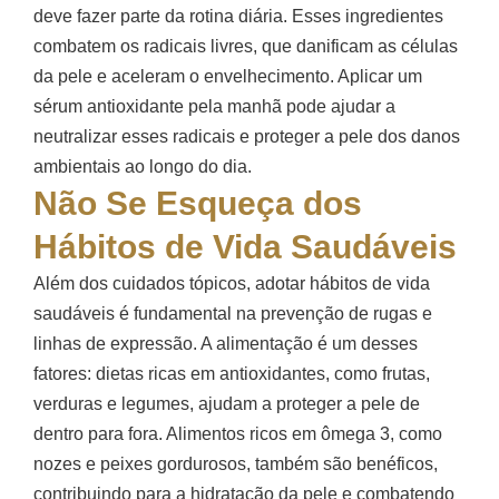
deve fazer parte da rotina diária. Esses ingredientes
combatem os radicais livres, que danificam as células
da pele e aceleram o envelhecimento. Aplicar um
sérum antioxidante pela manhã pode ajudar a
neutralizar esses radicais e proteger a pele dos danos
ambientais ao longo do dia.
Não Se Esqueça dos
Hábitos de Vida Saudáveis
Além dos cuidados tópicos, adotar hábitos de vida
saudáveis é fundamental na prevenção de rugas e
linhas de expressão. A alimentação é um desses
fatores: dietas ricas em antioxidantes, como frutas,
verduras e legumes, ajudam a proteger a pele de
dentro para fora. Alimentos ricos em ômega 3, como
nozes e peixes gordurosos, também são benéficos,
contribuindo para a hidratação da pele e combatendo