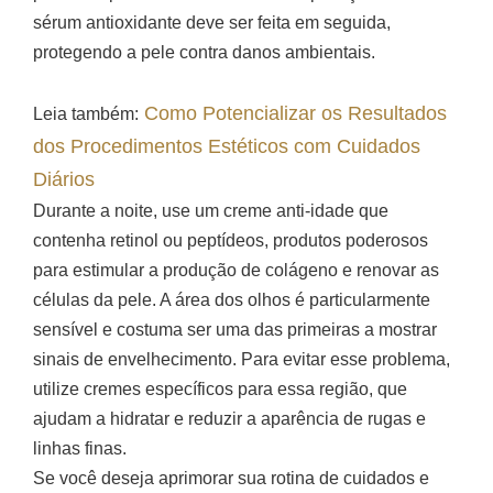
sérum antioxidante deve ser feita em seguida,
protegendo a pele contra danos ambientais.
Como Potencializar os Resultados
Leia também:
dos Procedimentos Estéticos com Cuidados
Diários
Durante a noite, use um creme anti-idade que
contenha retinol ou peptídeos, produtos poderosos
para estimular a produção de colágeno e renovar as
células da pele. A área dos olhos é particularmente
sensível e costuma ser uma das primeiras a mostrar
sinais de envelhecimento. Para evitar esse problema,
utilize cremes específicos para essa região, que
ajudam a hidratar e reduzir a aparência de rugas e
linhas finas.
Se você deseja aprimorar sua rotina de cuidados e