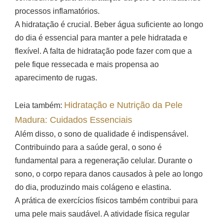
processos inflamatórios.
A hidratação é crucial. Beber água suficiente ao longo
do dia é essencial para manter a pele hidratada e
flexível. A falta de hidratação pode fazer com que a
pele fique ressecada e mais propensa ao
aparecimento de rugas.
Hidratação e Nutrição da Pele
Leia também:
Madura: Cuidados Essenciais
Além disso, o sono de qualidade é indispensável.
Contribuindo para a saúde geral, o sono é
fundamental para a regeneração celular. Durante o
sono, o corpo repara danos causados à pele ao longo
do dia, produzindo mais colágeno e elastina.
A prática de exercícios físicos também contribui para
uma pele mais saudável. A atividade física regular