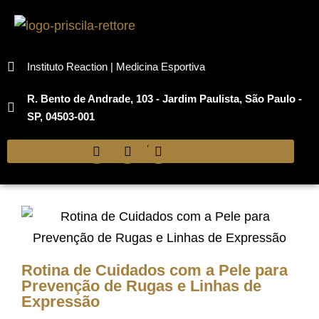
Instituto Reaction | Medicina Esportiva
R. Bento de Andrade, 103 - Jardim Paulista, São Paulo -
SP, 04503-001
Rotina de Cuidados com a Pele para
Prevenção de Rugas e Linhas de
Expressão