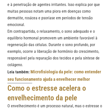
e à penetração de agentes irritantes. Isso explica por que
muitas pessoas notam uma piora em doenças como
dermatite, rosácea e psoríase em períodos de tensão
emocional.
Em contrapartida, o relaxamento, o sono adequado e o
equilíbrio hormonal promovem um ambiente favorável à
regeneração das células. Durante o sono profundo, por
exemplo, ocorre a liberação de hormônio do crescimento,
responsável pela reparação dos tecidos e pela síntese de
colágeno.
Microfisiologia da pele: como entender
Leia também:
seu funcionamento ajuda a envelhecer melhor
Como o estresse acelera o
envelhecimento da pele
O envelhecimento é um processo natural, mas o estresse o