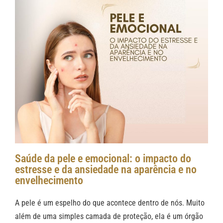
Saúde da pele e emocional: o impacto do
estresse e da ansiedade na aparência e no
envelhecimento
A pele é um espelho do que acontece dentro de nós. Muito
além de uma simples camada de proteção, ela é um órgão