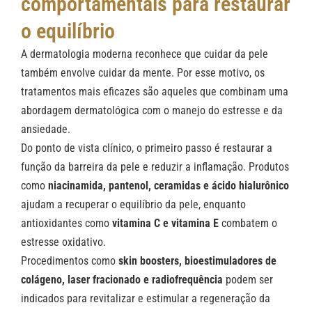
comportamentais para restaurar
o equilíbrio
A dermatologia moderna reconhece que cuidar da pele
também envolve cuidar da mente. Por esse motivo, os
tratamentos mais eficazes são aqueles que combinam uma
abordagem dermatológica com o manejo do estresse e da
ansiedade.
Do ponto de vista clínico, o primeiro passo é restaurar a
função da barreira da pele e reduzir a inflamação. Produtos
como
niacinamida, pantenol, ceramidas e ácido hialurônico
ajudam a recuperar o equilíbrio da pele, enquanto
antioxidantes como
vitamina C e vitamina E
combatem o
estresse oxidativo.
Procedimentos como
skin boosters, bioestimuladores de
colágeno, laser fracionado e radiofrequência
podem ser
indicados para revitalizar e estimular a regeneração da