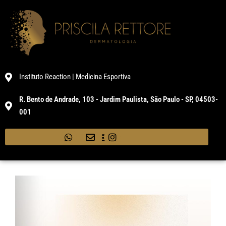
Instituto Reaction | Medicina Esportiva
R. Bento de Andrade, 103 - Jardim Paulista, São Paulo - SP, 04503-
001