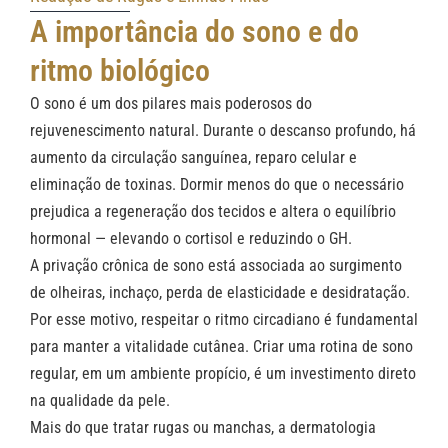
A importância do sono e do
ritmo biológico
O sono é um dos pilares mais poderosos do
rejuvenescimento natural. Durante o descanso profundo, há
aumento da circulação sanguínea, reparo celular e
eliminação de toxinas. Dormir menos do que o necessário
prejudica a regeneração dos tecidos e altera o equilíbrio
hormonal — elevando o cortisol e reduzindo o GH.
A privação crônica de sono está associada ao surgimento
de olheiras, inchaço, perda de elasticidade e desidratação.
Por esse motivo, respeitar o ritmo circadiano é fundamental
para manter a vitalidade cutânea. Criar uma rotina de sono
regular, em um ambiente propício, é um investimento direto
na qualidade da pele.
Mais do que tratar rugas ou manchas, a dermatologia