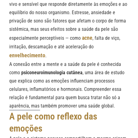
vivo e sensível que responde diretamente às emoções e ao
equilíbrio do nosso organismo. Estresse, ansiedade e
privação de sono são fatores que afetam o corpo de forma
sistêmica, mas seus efeitos sobre a saúde da pele são
acne
especialmente perceptíveis — como
, falta de viço,
irritação, descamação e até aceleração do
envelhecimento
.
A conexão entre a mente e a saúde da pele é conhecida
como
psiconeuroimunologia cutânea
, uma área de estudo
que explica como as emoções influenciam processos
celulares, inflamatórios e hormonais. Compreender essa
relação é fundamental para quem busca tratar não só a
aparência, mas também promover uma saúde global.
A pele como reflexo das
emoções