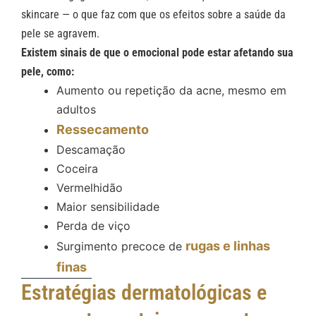
skincare — o que faz com que os efeitos sobre a saúde da
pele se agravem.
Existem sinais de que o emocional pode estar afetando sua
pele, como:
Aumento ou repetição da acne, mesmo em
adultos
Ressecamento
Descamação
Coceira
Vermelhidão
Maior sensibilidade
Perda de viço
rugas e linhas
Surgimento precoce de
finas
Estratégias dermatológicas e