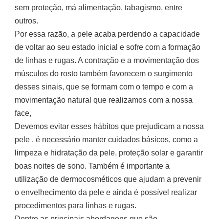
sem proteção, má alimentação, tabagismo, entre
outros.
Por essa razão, a pele acaba perdendo a capacidade
de voltar ao seu estado inicial e sofre com a formação
de linhas e rugas. A contração e a movimentação dos
músculos do rosto também favorecem o surgimento
desses sinais, que se formam com o tempo e com a
movimentação natural que realizamos com a nossa
face,
Devemos evitar esses hábitos que prejudicam a nossa
pele , é necessário manter cuidados básicos, como a
limpeza e hidratação da pele, proteção solar e garantir
boas noites de sono. Também é importante a
utilização de dermocosméticos que ajudam a prevenir
o envelhecimento da pele e ainda é possível realizar
procedimentos para linhas e rugas.
Dentre as principais abordagens que são