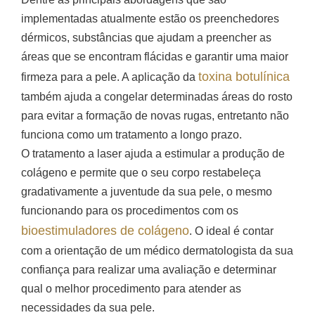
implementadas atualmente estão os preenchedores
dérmicos, substâncias que ajudam a preencher as
áreas que se encontram flácidas e garantir uma maior
toxina botulínica
firmeza para a pele. A aplicação da
também ajuda a congelar determinadas áreas do rosto
para evitar a formação de novas rugas, entretanto não
funciona como um tratamento a longo prazo.
O tratamento a laser ajuda a estimular a produção de
colágeno e permite que o seu corpo restabeleça
gradativamente a juventude da sua pele, o mesmo
funcionando para os procedimentos com os
bioestimuladores de colágeno
. O ideal é contar
com a orientação de um médico dermatologista da sua
confiança para realizar uma avaliação e determinar
qual o melhor procedimento para atender as
necessidades da sua pele.