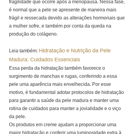
fragilidade que ocorre após a menopausa. Nessa fase,
é normal que a pele se apresente de maneira mais
frágil e ressecada devido as alterações hormonais que
a mulher sofre, e também por conta da queda na
produção do colágeno.
Hidratação e Nutrição da Pele
Leia também:
Madura: Cuidados Essenciais
Essa perda da hidratação também favorece o
surgimento de manchas e rugas, conferindo a essa
pele uma aparência mais envelhecida. Por esse
motivo, é fundamental adotar protocolos de hidratação
para garantir a saúde da pele madura e manter uma
rotina de cuidados para manter a jovialidade e o viço
da pele.
Os produtos em creme ajudam a proporcionar uma
maior hidratação e conferir uma luminosidade extra à