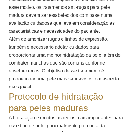
esse motivo, os tratamentos anti-rugas para pele
madura devem ser estabelecidos com base numa
avaliação cuidadosa que leva em consideração as
características e necessidades do paciente.
Além de amenizar rugas e linhas de expressão,
também é necessário adotar cuidados para
proporcionar uma melhor hidratação da pele, além de
combater manchas que são comuns conforme
envelhecemos. O objetivo desse tratamento é
proporcionar uma pele mais saudável e com aspecto
mais jovial.
Protocolo de hidratação
para peles maduras
A hidratação é um dos aspectos mais importantes para
esse tipo de pele, principalmente por conta da