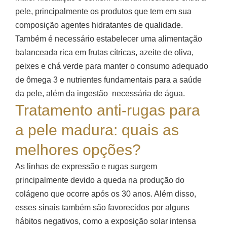
pele, principalmente os produtos que tem em sua
composição agentes hidratantes de qualidade.
Também é necessário estabelecer uma alimentação
balanceada rica em frutas cítricas, azeite de oliva,
peixes e chá verde para manter o consumo adequado
de ômega 3 e nutrientes fundamentais para a saúde
da pele, além da ingestão necessária de água.
Tratamento anti-rugas para
a pele madura: quais as
melhores opções?
As linhas de expressão e rugas surgem
principalmente devido a queda na produção do
colágeno que ocorre após os 30 anos. Além disso,
esses sinais também são favorecidos por alguns
hábitos negativos, como a exposição solar intensa