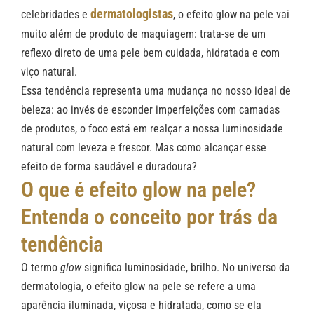
dermatologistas
celebridades e
, o efeito glow na pele vai
muito além de produto de maquiagem: trata-se de um
reflexo direto de uma pele bem cuidada, hidratada e com
viço natural.
Essa tendência representa uma mudança no nosso ideal de
beleza: ao invés de esconder imperfeições com camadas
de produtos, o foco está em realçar a nossa luminosidade
natural com leveza e frescor. Mas como alcançar esse
efeito de forma saudável e duradoura?
O que é efeito glow na pele?
Entenda o conceito por trás da
tendência
O termo
glow
significa luminosidade, brilho. No universo da
dermatologia, o efeito glow na pele se refere a uma
aparência iluminada, viçosa e hidratada, como se ela