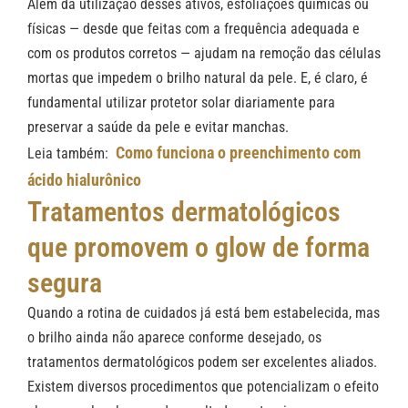
Além da utilização desses ativos, esfoliações químicas ou
físicas — desde que feitas com a frequência adequada e
com os produtos corretos — ajudam na remoção das células
mortas que impedem o brilho natural da pele. E, é claro, é
fundamental utilizar protetor solar diariamente para
preservar a saúde da pele e evitar manchas.
Como funciona o preenchimento com
Leia também:
ácido hialurônico
Tratamentos dermatológicos
que promovem o glow de forma
segura
Quando a rotina de cuidados já está bem estabelecida, mas
o brilho ainda não aparece conforme desejado, os
tratamentos dermatológicos podem ser excelentes aliados.
Existem diversos procedimentos que potencializam o efeito