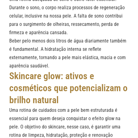
Durante o sono, o corpo realiza processos de regeneração
celular, inclusive na nossa pele. A falta de sono contribui
para o surgimento de olheiras, ressecamento, perda de
firmeza e aparência cansada.
Beber pelo menos dois litros de água diariamente também
é fundamental. A hidratação interna se reflete
externamente, tornando a pele mais elástica, macia e com
aparência saudável.
Skincare glow: ativos e
cosméticos que potencializam o
brilho natural
Uma rotina de cuidados com a pele bem estruturada é
essencial para quem deseja conquistar o efeito glow na
pele. O objetivo do skincare, nesse caso, é garantir uma
rotina de limpeza, hidratação, proteção e renovação