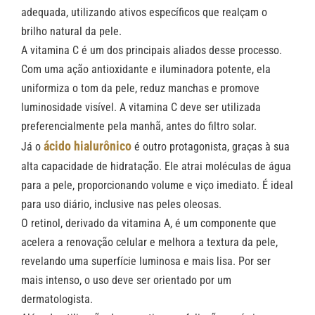
adequada, utilizando ativos específicos que realçam o
brilho natural da pele.
A vitamina C é um dos principais aliados desse processo.
Com uma ação antioxidante e iluminadora potente, ela
uniformiza o tom da pele, reduz manchas e promove
luminosidade visível. A vitamina C deve ser utilizada
preferencialmente pela manhã, antes do filtro solar.
ácido hialurônico
Já o
é outro protagonista, graças à sua
alta capacidade de hidratação. Ele atrai moléculas de água
para a pele, proporcionando volume e viço imediato. É ideal
para uso diário, inclusive nas peles oleosas.
O retinol, derivado da vitamina A, é um componente que
acelera a renovação celular e melhora a textura da pele,
revelando uma superfície luminosa e mais lisa. Por ser
mais intenso, o uso deve ser orientado por um
dermatologista.