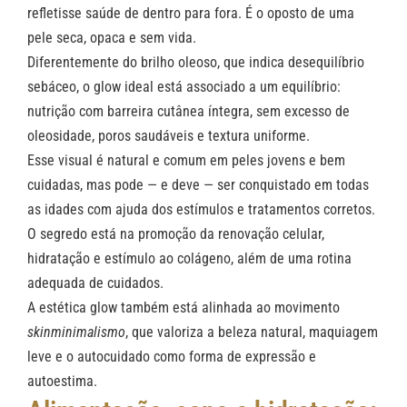
refletisse saúde de dentro para fora. É o oposto de uma
pele seca, opaca e sem vida.
Diferentemente do brilho oleoso, que indica desequilíbrio
sebáceo, o glow ideal está associado a um equilíbrio:
nutrição com barreira cutânea íntegra, sem excesso de
oleosidade, poros saudáveis e textura uniforme.
Esse visual é natural e comum em peles jovens e bem
cuidadas, mas pode — e deve — ser conquistado em todas
as idades com ajuda dos estímulos e tratamentos corretos.
O segredo está na promoção da renovação celular,
hidratação e estímulo ao colágeno, além de uma rotina
adequada de cuidados.
A estética glow também está alinhada ao movimento
skinminimalismo
, que valoriza a beleza natural, maquiagem
leve e o autocuidado como forma de expressão e
autoestima.