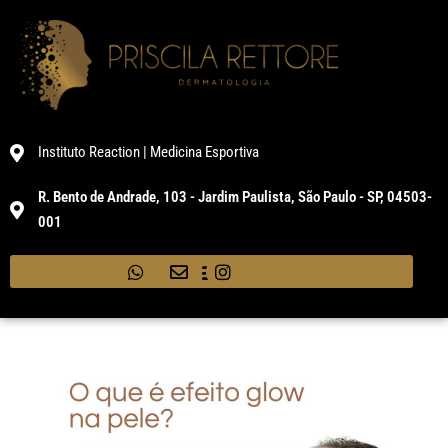
Instituto Reaction | Medicina Esportiva
R. Bento de Andrade, 103 - Jardim Paulista, São Paulo - SP, 04503-
001