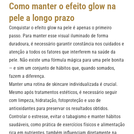
Como manter o efeito glow na
pele a longo prazo
Conquistar o efeito glow na pele é apenas o primeiro
passo. Para manter esse visual iluminado de forma
duradoura, é necessário garantir constância nos cuidados e
atenção a todos os fatores que interferem na saúde da
pele. Não existe uma fórmula mágica para uma pele bonita
— e sim um conjunto de hábitos que, quando somados,
fazem a diferença.
Manter uma rotina de skincare individualizada é crucial.
Mesmo após tratamentos estéticos, é necessário seguir
com limpeza, hidratação, fotoproteção e uso de
antioxidantes para preservar os resultados obtidos.
Controlar o estresse, evitar o tabagismo e manter hábitos
saudáveis, como prática de exercícios físicos e alimentação
rica em nutrientes, também influenciam diretamente na