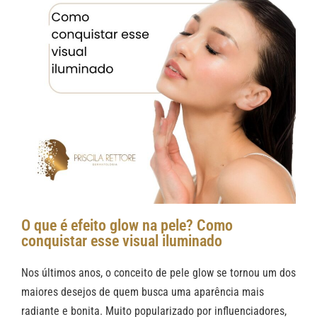
O que é efeito glow na pele? Como
conquistar esse visual iluminado
Nos últimos anos, o conceito de pele glow se tornou um dos
maiores desejos de quem busca uma aparência mais
radiante e bonita. Muito popularizado por influenciadores,